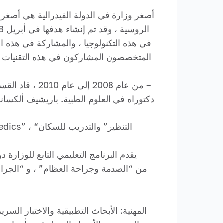
في هذه التكنولوجيا ، والمشاركة في هذه الت
المتخصصون المشاركون في هذه التقنيات الح
يقدم البرنامج التعليمي التابع للوز