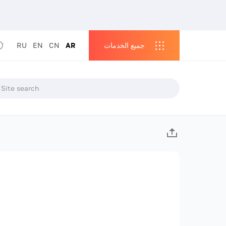
جميع الخدمات
AR
CN
EN
RU