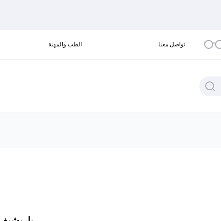
تواصل معنا
الطب والمهنة
باريشيف 