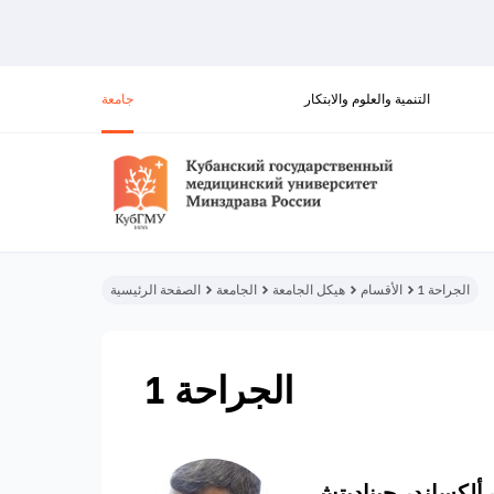
التنمية والعلوم والابتكار
جامعة
الجراحة 1
الأقسام
هيكل الجامعة
الجامعة
الصفحة الرئيسية
الجراحة 1
ألكساندر جيناديتش