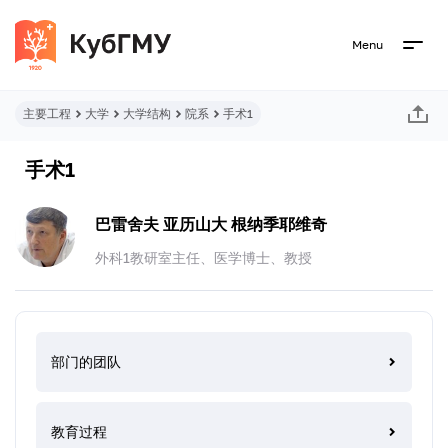
Menu
主要工程
大学
大学结构
院系
手术1
手术1
巴雷舍夫 亚历山大 根纳季耶维奇
外科1教研室主任、医学博士、教授
部门的团队
教育过程