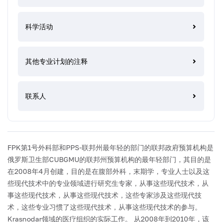
科学活动
其他专业计划的注释
联系人
FPK第1号外科部和PPS-联邦州最年轻的部门的联邦政府预算机构是
俄罗斯卫生部CUBGMU的联邦州预算机构的最年轻部门，其目的是
在2008年4月创建，目的是在腹部外科，末期学，专业人士以及这
些现代技术中的专业领域进行研究生专家，从事这些现代技术，从
事这些现代技术，从事这些现代技术，这些专家涉及这些现代技
术，这些专业习惯了这些现代技术，从事这些现代技术的参与。
Krasnodar领域的医疗组织的实际工作。
从2008年到2010年，该