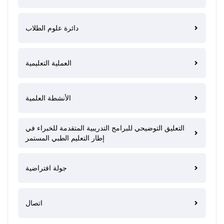
دائرة علوم الطلاب
العملية التعليمية
الأنشطة العلمية
التعليق التوضيحي للبرامج التدريبية المتقدمة للخبراء في
إطار التعليم الطبي المستمر
جولة افتراضية
اتصال