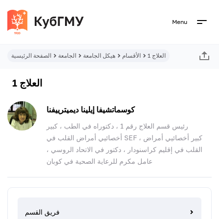
Menu
العلاج 1
الأقسام
هيكل الجامعة
الجامعة
الصفحة الرئيسية
العلاج 1
كوسماتشيفا إيلينا ديميترييفنا
رئيس قسم العلاج رقم 1 ، دكتوراه في الطب ، كبير
أخصائيي أمراض القلب في SEF ، كبير أخصائيي أمراض
القلب في إقليم كراسنودار ، دكتور في الاتحاد الروسي ،
عامل مكرم للرعاية الصحية في كوبان
فريق القسم