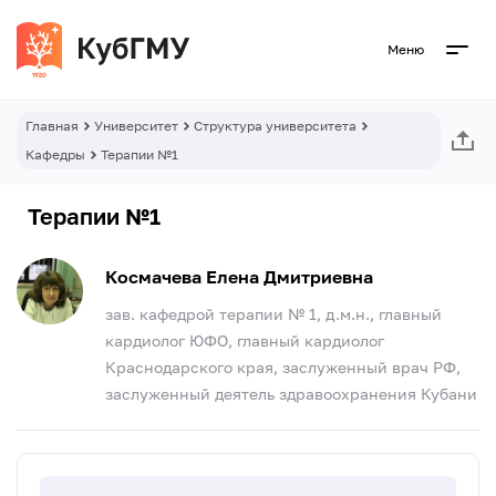
Меню
Главная
Университет
Структура университета
Кафедры
Терапии №1
Терапии №1
Космачева Елена Дмитриевна
зав. кафедрой терапии № 1, д.м.н., главный
кардиолог ЮФО, главный кардиолог
Краснодарского края, заслуженный врач РФ,
заслуженный деятель здравоохранения Кубани