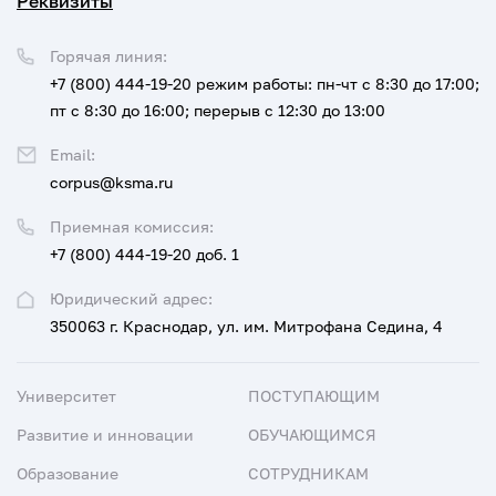
Реквизиты
Горячая линия:
+7 (800) 444-19-20
режим работы: пн-чт с 8:30 до 17:00;
пт с 8:30 до 16:00; перерыв с 12:30 до 13:00
Email:
corpus@ksma.ru
Приемная комиссия:
+7 (800) 444-19-20 доб. 1
Юридический адрес:
350063 г. Краснодар, ул. им. Митрофана Седина, 4
Университет
ПОСТУПАЮЩИМ
Развитие и инновации
ОБУЧАЮЩИМСЯ
Образование
СОТРУДНИКАМ