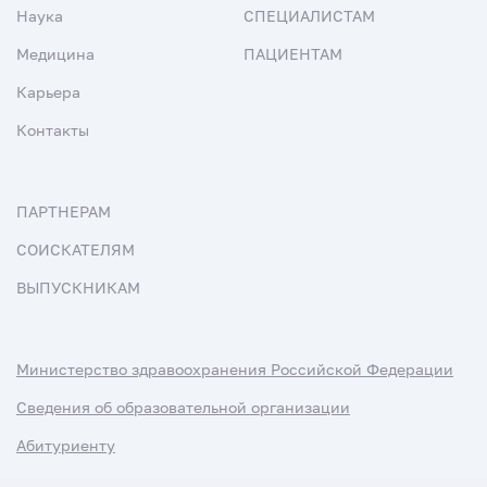
Наука
СПЕЦИАЛИСТАМ
Медицина
ПАЦИЕНТАМ
Карьера
Контакты
ПАРТНЕРАМ
СОИСКАТЕЛЯМ
ВЫПУСКНИКАМ
Министерство здравоохранения Российской Федерации
Сведения об образовательной организации
Абитуриенту
Наука и университеты