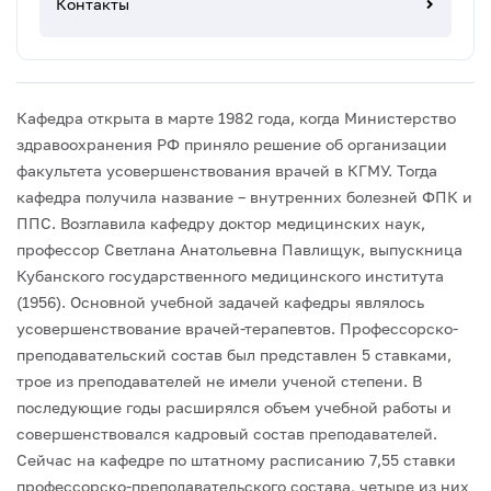
Контакты
Кафедра открыта в марте 1982 года, когда Министерство
здравоохранения РФ приняло решение об организации
факультета усовершенствования врачей в КГМУ. Тогда
кафедра получила название – внутренних болезней ФПК и
ППС. Возглавила кафедру доктор медицинских наук,
профессор Светлана Анатольевна Павлищук, выпускница
Кубанского государственного медицинского института
(1956).
Основной учебной задачей кафедры являлось
усовершенствование врачей-терапевтов. Профессорско-
преподавательский состав был представлен 5 ставками,
трое из преподавателей не имели ученой степени. В
последующие годы расширялся объем учебной работы и
совершенствовался кадровый состав преподавателей.
Сейчас на кафедре по штатному расписанию 7,55 ставки
профессорско-преподавательского состава, четыре из них