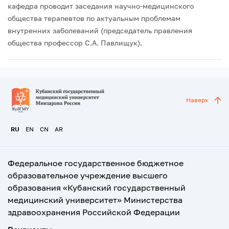
кафедра проводит заседания научно-медицинского
общества терапевтов по актуальным проблемам
внутренних заболеваний (председатель правления
общества профессор С.А. Павлищук).
Наверх
RU
EN
CN
AR
Федеральное государственное бюджетное
образовательное учреждение высшего
образования «Кубанский государственный
медицинский университет» Министерства
здравоохранения Российской Федерации