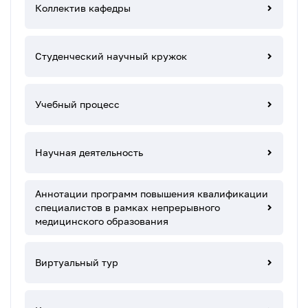
Коллектив кафедры
Студенческий научный кружок
Учебный процесс
Научная деятельность
Аннотации программ повышения квалификации
специалистов в рамках непрерывного
медицинского образования
Виртуальный тур