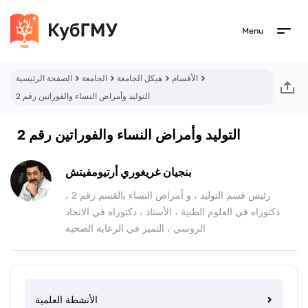
Menu
الأقسام
هيكل الجامعة
الجامعة
الصفحة الرئيسية
التوليد وأمراض النساء والفوراتين رقم 2
التوليد وأمراض النساء والفوراتين رقم 2
بنجيان غريغوري أرتيومفيتش
رئيس قسم التوليد ، و أمراض النساء بالقسم رقم 2 ،
دكتوراه في العلوم الطبية ، الأستاذ ، دكتوراه في الاتحاد
الروسي ، التميز في الرعاية الصحية
الأنشطة العلمية