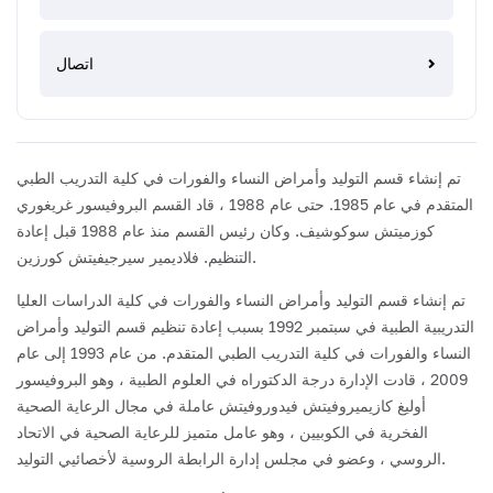
اتصال
تم إنشاء قسم التوليد وأمراض النساء والفورات في كلية التدريب الطبي
المتقدم في عام 1985.
حتى عام 1988 ، قاد القسم البروفيسور غريغوري
كوزميتش سوكوشيف. وكان رئيس القسم منذ عام 1988 قبل إعادة
التنظيم. فلاديمير سيرجيفيتش كورزين.
تم إنشاء قسم التوليد وأمراض النساء والفورات في كلية الدراسات العليا
التدريبية الطبية في سبتمبر 1992 بسبب إعادة تنظيم قسم التوليد وأمراض
النساء والفورات في كلية التدريب الطبي المتقدم.
من عام 1993 إلى عام
2009 ، قادت الإدارة درجة الدكتوراه في العلوم الطبية ، وهو البروفيسور
أوليغ كازيميروفيتش فيدوروفيتش عاملة في مجال الرعاية الصحية
الفخرية في الكوبيين ، وهو عامل متميز للرعاية الصحية في الاتحاد
الروسي ، وعضو في مجلس إدارة الرابطة الروسية لأخصائيي التوليد.