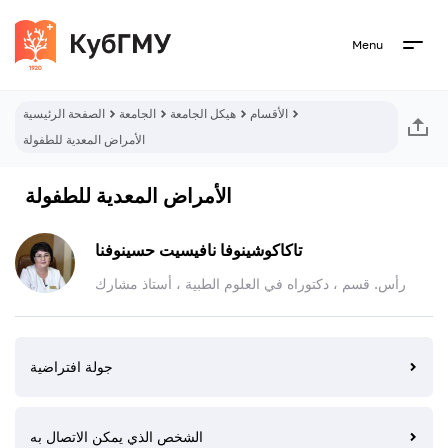
Menu
الأقسام
هيكل الجامعة
الجامعة
الصفحة الرئيسية
الأمراض المعدية للطفولة
الأمراض المعدية للطفولة
تاكاكوشينوفا نافيسيت حسينوفنا
رأس. قسم ، دكتوراه في العلوم الطبية ، أستاذ مشارك
جولة افتراضية
الشخص الذي يمكن الاتصال به