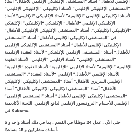
الإقليمي للأطفال” أستاذ “المستشفى الإكلينيكي الإقليمي للأطفال” أستاذ
“المستشفى الإكلينيكي الإقليمي” لأستاذ الإكلينيكي “الإكلينيكي الإقليمي”
لأستاذ الإكلينيكي الإقليمي “للإقليمية” لأستاذ الإكلينيكي “الإقليمي” لأستاذ
الإكلينيكي الإقليمي “للأطفال” الإكلينيكي “الإكلينيكي” الإكلينيكي
“الإكلينيكي الإكلينيكي”. أستاذ “المستشفى الإكلينيكي الإكلينيكي للأطفال”
في “المستشفى الإكلينيكي الإقليمي للأطفال” أستاذ “المستشفى
الإكلينيكي الإقليمي للأطفال” أستاذ “المستشفى الإكلينيكي الإقليمي
للأطفال” أستاذ “المستشفى الإقليمي للإكلينيكي” لأستاذ العقيدة الإقليمية
“المستشفى الإقليمي” لأستاذ الإقليمي “الإقليمي” لأستاذ العقيدة
الإقليمية “الإقليمية” لأستاذ الإقليمي “للإقليمية” لأستاذ العقيدة “الإقليمية”
للأستاذ الإقليمي “للأطفال” الإقليمي “لأستاذ العقيدة”. “المستشفى
الإقليمي السريري للأطفال” أستاذ “المستشفى الإكلينيكي الإكلينيكي
للأطفال” أستاذ “المستشفى الإكلينيكي الإكلينيكي للأطفال” أستاذ
“المستشفى الإكلينيكي الإقليمي للأطفال” أستاذ “المستشفى الإقليمي”
الإقليمي للأجسام “البروفيسور الإقليمي لدافع الإقليمي. اللجنة الأكاديمية
في Kubsmu.
حتى الآن ، عمل 24 موظفًا في القسم ، بما في ذلك أستاذ واحد و 5
أساتذة مشاركين و 15 مساعدًا.