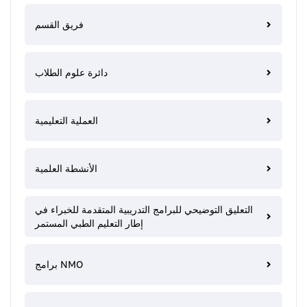
فريق القسم
دائرة علوم الطلاب
العملية التعليمية
الأنشطة العلمية
التعليق التوضيحي للبرامج التدريبية المتقدمة للخبراء في
إطار التعليم الطبي المستمر
برامج NMO