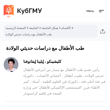
Menu
الأقسام
هيكل الجامعة
الجامعة
الصفحة الرئيسية
طب الأطفال مع دراسات حديثي الولادة
طب الأطفال مع دراسات حديثي الولادة
كليشينكو ، إيلينا إيفانوفنا
رأس. قسم طب الأطفال مع مسار من أمراض الأطفال
حديثي الولادة ، طبيب أطفال ، أخصائي الأعصاب ، دكتوراه
في فئة أعلى فئة ، دكتوراه في العلوم الطبية ، أستاذ ، كبير
الأطباء غبرز "المستشفى الإكلينيكي للأطفال" في وزارة
الصحة في إقليم كراسنودار