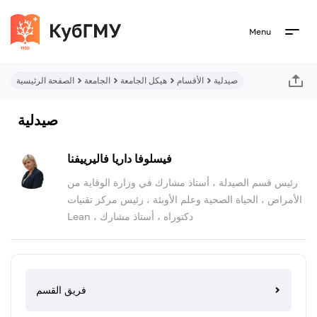
Menu
صيدلية
الأقسام
هيكل الجامعة
الجامعة
الصفحة الرئيسية
صيدلية
فيسلوفا داريا فاليرييفنا
رئيس قسم الصيدلة ، أستاذ مشارك في وزارة الوقاية من
الأمراض ، الحياة الصحية وعلم الأوبئة ، رئيس مركز تقنيات
Lean ، دكتوراه ، أستاذ مشارك
فريق القسم