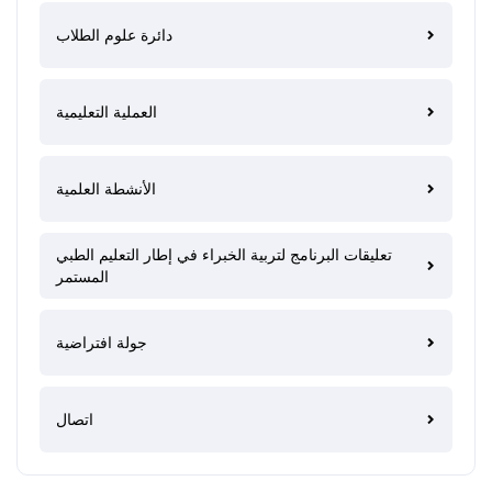
دائرة علوم الطلاب
العملية التعليمية
الأنشطة العلمية
تعليقات البرنامج لتربية الخبراء في إطار التعليم الطبي
المستمر
جولة افتراضية
اتصال