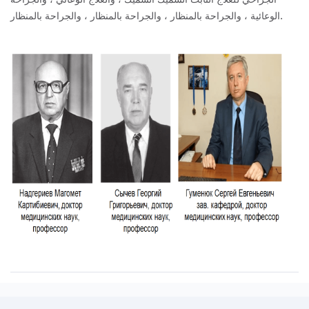
الوعائية ، والجراحة بالمنظار ، والجراحة بالمنظار ، والجراحة بالمنظار.