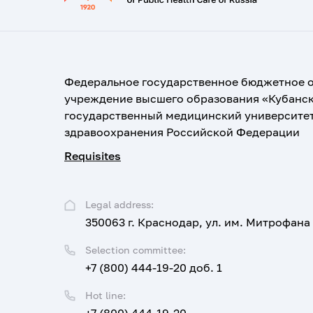
Федеральное государственное бюджетное 
учреждение высшего образования «Кубанс
государственный медицинский университе
здравоохранения Российской Федерации
Requisites
Legal address:
350063 г. Краснодар, ул. им. Митрофана
Selection committee:
+7 (800) 444-19-20 доб. 1
Hot line: