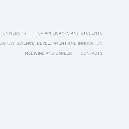
UNIVERSITY
FOR APPLICANTS AND STUDENTS
CATION, SCIENCE, DEVELOPMENT AND INNOVATION
MEDICINE AND CAREER
CONTACTS