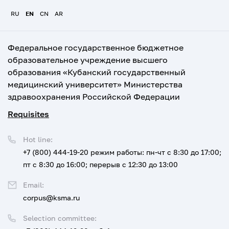
RU
EN
CN
AR
Федеральное государственное бюджетное
образовательное учреждение высшего
образования «Кубанский государственный
медицинский университет» Министерства
здравоохранения Российской Федерации
Requisites
Hot line:
+7 (800) 444-19-20
режим работы: пн-чт с 8:30 до 17:00;
пт с 8:30 до 16:00; перерыв с 12:30 до 13:00
Email:
corpus@ksma.ru
Selection committee: