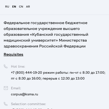
RU
EN
CN
AR
Федеральное государственное бюджетное
образовательное учреждение высшего
образования «Кубанский государственный
медицинский университет» Министерства
здравоохранения Российской Федерации
Requisites
Hot line:
+7 (800) 444-19-20
режим работы: пн-чт с 8:30 до 17:00;
пт с 8:30 до 16:00; перерыв с 12:30 до 13:00
Email:
corpus@ksma.ru
Selection committee: