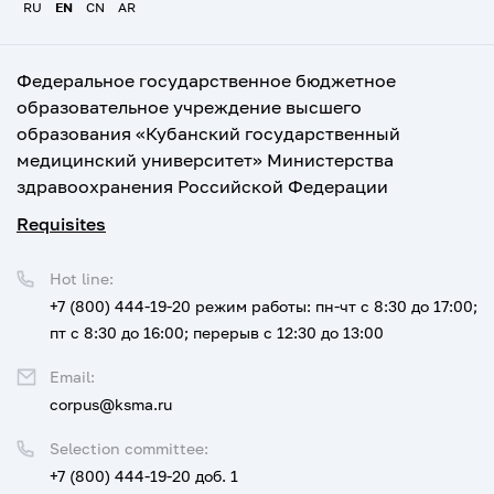
RU
EN
CN
AR
Федеральное государственное бюджетное
образовательное учреждение высшего
образования «Кубанский государственный
медицинский университет» Министерства
здравоохранения Российской Федерации
Requisites
Hot line:
+7 (800) 444-19-20
режим работы: пн-чт с 8:30 до 17:00;
пт с 8:30 до 16:00; перерыв с 12:30 до 13:00
Email:
corpus@ksma.ru
Selection committee:
+7 (800) 444-19-20 доб. 1