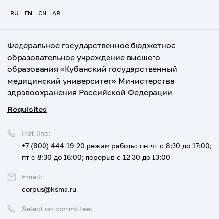
RU
EN
CN
AR
Федеральное государственное бюджетное
образовательное учреждение высшего
образования «Кубанский государственный
медицинский университет» Министерства
здравоохранения Российской Федерации
Requisites
Hot line:
+7 (800) 444-19-20
режим работы: пн-чт с 8:30 до 17:00;
пт с 8:30 до 16:00; перерыв с 12:30 до 13:00
Email:
corpus@ksma.ru
Selection committee: