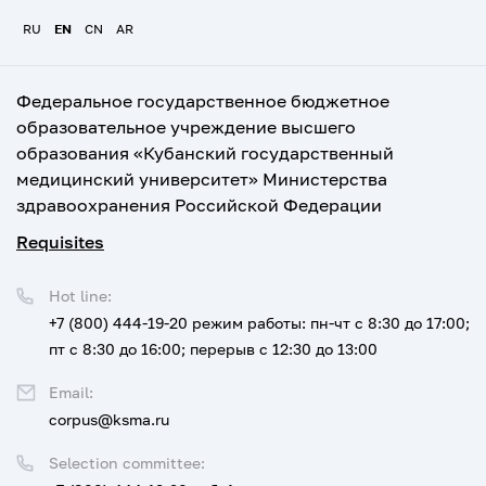
RU
EN
CN
AR
Федеральное государственное бюджетное
образовательное учреждение высшего
образования «Кубанский государственный
медицинский университет» Министерства
здравоохранения Российской Федерации
Requisites
Hot line:
+7 (800) 444-19-20
режим работы: пн-чт с 8:30 до 17:00;
пт с 8:30 до 16:00; перерыв с 12:30 до 13:00
Email:
corpus@ksma.ru
Selection committee: