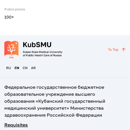
Publications
100+
To Top
RU
EN
CN
AR
Федеральное государственное бюджетное
образовательное учреждение высшего
образования «Кубанский государственный
медицинский университет» Министерства
здравоохранения Российской Федерации
Requisites