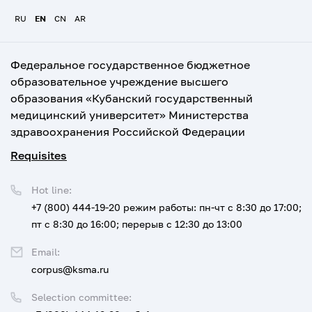
RU
EN
CN
AR
Федеральное государственное бюджетное
образовательное учреждение высшего
образования «Кубанский государственный
медицинский университет» Министерства
здравоохранения Российской Федерации
Requisites
Hot line:
+7 (800) 444-19-20
режим работы: пн-чт с 8:30 до 17:00;
пт с 8:30 до 16:00; перерыв с 12:30 до 13:00
Email:
corpus@ksma.ru
Selection committee: