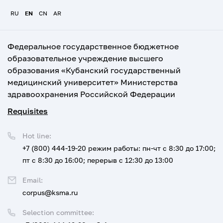
RU
EN
CN
AR
Федеральное государственное бюджетное
образовательное учреждение высшего
образования «Кубанский государственный
медицинский университет» Министерства
здравоохранения Российской Федерации
Requisites
Hot line:
+7 (800) 444-19-20
режим работы: пн-чт с 8:30 до 17:00;
пт с 8:30 до 16:00; перерыв с 12:30 до 13:00
Email:
corpus@ksma.ru
Selection committee: