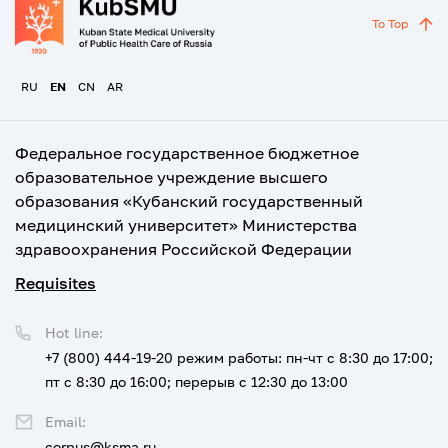
To Top
RU
EN
CN
AR
Федеральное государственное бюджетное
образовательное учреждение высшего
образования «Кубанский государственный
медицинский университет» Министерства
здравоохранения Российской Федерации
Requisites
Hot line:
+7 (800) 444-19-20
режим работы: пн-чт с 8:30 до 17:00;
пт с 8:30 до 16:00; перерыв с 12:30 до 13:00
Email:
corpus@ksma.ru