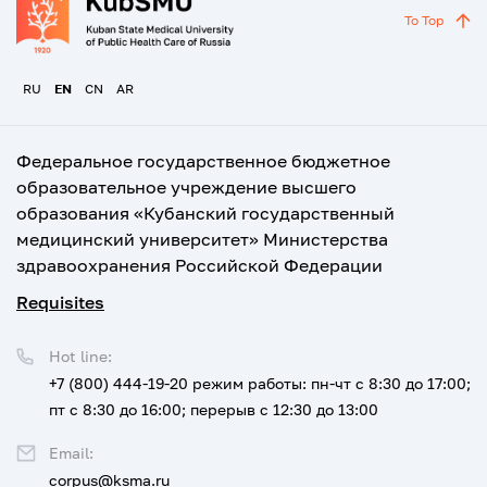
To Top
RU
EN
CN
AR
Федеральное государственное бюджетное
образовательное учреждение высшего
образования «Кубанский государственный
медицинский университет» Министерства
здравоохранения Российской Федерации
Requisites
Hot line:
+7 (800) 444-19-20
режим работы: пн-чт с 8:30 до 17:00;
пт с 8:30 до 16:00; перерыв с 12:30 до 13:00
Email:
corpus@ksma.ru