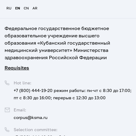
RU
EN
CN
AR
Федеральное государственное бюджетное
образовательное учреждение высшего
образования «Кубанский государственный
медицинский университет» Министерства
здравоохранения Российской Федерации
Requisites
Hot line:
+7 (800) 444-19-20
режим работы: пн-чт с 8:30 до 17:00;
пт с 8:30 до 16:00; перерыв с 12:30 до 13:00
Email:
corpus@ksma.ru
Selection committee: