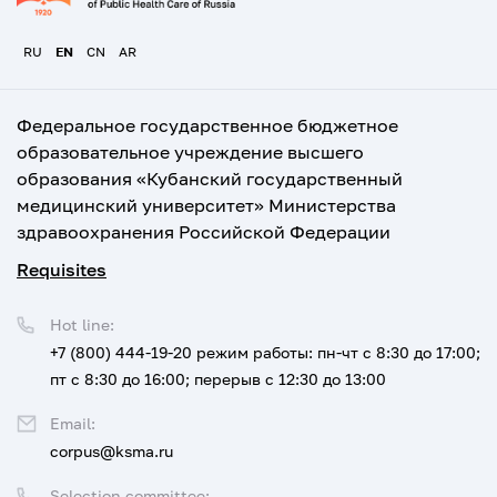
RU
EN
CN
AR
Федеральное государственное бюджетное
образовательное учреждение высшего
образования «Кубанский государственный
медицинский университет» Министерства
здравоохранения Российской Федерации
Requisites
Hot line:
+7 (800) 444-19-20
режим работы: пн-чт с 8:30 до 17:00;
пт с 8:30 до 16:00; перерыв с 12:30 до 13:00
Email:
corpus@ksma.ru
Selection committee: