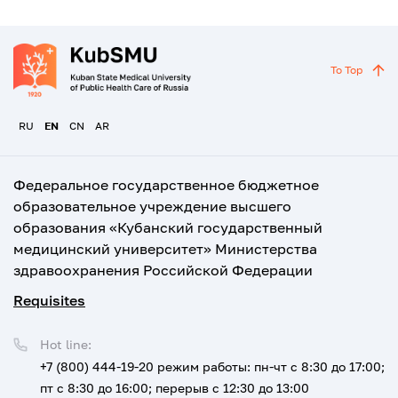
To Top
RU
EN
CN
AR
Федеральное государственное бюджетное
образовательное учреждение высшего
образования «Кубанский государственный
медицинский университет» Министерства
здравоохранения Российской Федерации
Requisites
Hot line:
+7 (800) 444-19-20
режим работы: пн-чт с 8:30 до 17:00;
пт с 8:30 до 16:00; перерыв с 12:30 до 13:00