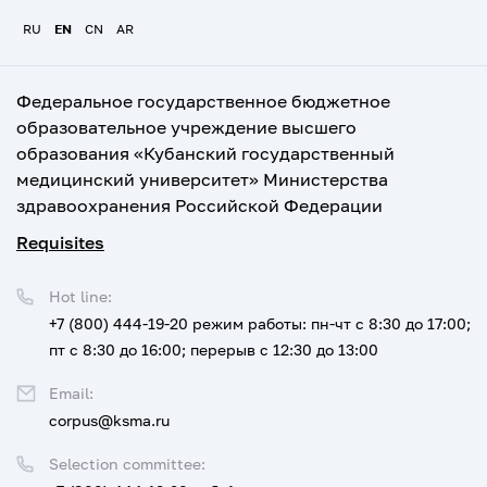
RU
EN
CN
AR
Федеральное государственное бюджетное
образовательное учреждение высшего
образования «Кубанский государственный
медицинский университет» Министерства
здравоохранения Российской Федерации
Requisites
Hot line:
+7 (800) 444-19-20
режим работы: пн-чт с 8:30 до 17:00;
пт с 8:30 до 16:00; перерыв с 12:30 до 13:00
Email:
corpus@ksma.ru
Selection committee: