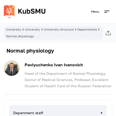
Menu
University
University
University structure
Departments
Normal physiology
Normal physiology
Pavlyuchenko Ivan Ivanovich
Head of the Department of Normal Physiology,
Doctor of Medical Sciences, Professor, Excellent
Student of Health Care of the Russian Federation
Department staff