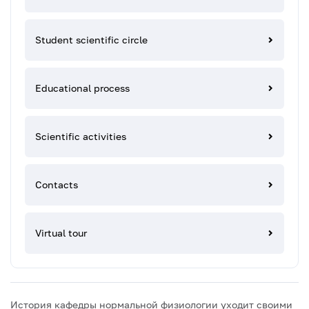
Student scientific circle
Educational process
Scientific activities
Contacts
Virtual tour
История кафедры нормальной физиологии уходит своими