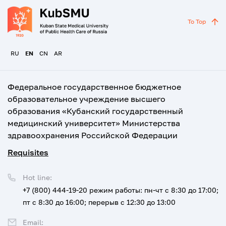
To Top
RU
EN
CN
AR
Федеральное государственное бюджетное
образовательное учреждение высшего
образования «Кубанский государственный
медицинский университет» Министерства
здравоохранения Российской Федерации
Requisites
Hot line:
+7 (800) 444-19-20
режим работы: пн-чт с 8:30 до 17:00;
пт с 8:30 до 16:00; перерыв с 12:30 до 13:00
Email: