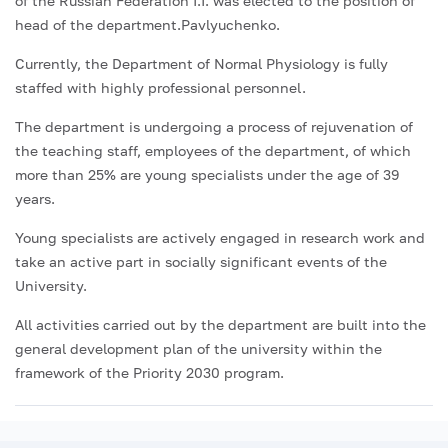
of the Russian Federation I.I. was elected to the position of
head of the department.Pavlyuchenko.
Currently, the Department of Normal Physiology is fully
staffed with highly professional personnel.
The department is undergoing a process of rejuvenation of
the teaching staff, employees of the department, of which
more than 25% are young specialists under the age of 39
years.
Young specialists are actively engaged in research work and
take an active part in socially significant events of the
University.
All activities carried out by the department are built into the
general development plan of the university within the
framework of the Priority 2030 program.