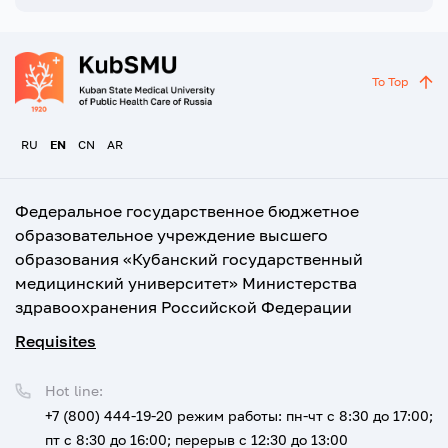
To Top
RU
EN
CN
AR
Федеральное государственное бюджетное
образовательное учреждение высшего
образования «Кубанский государственный
медицинский университет» Министерства
здравоохранения Российской Федерации
Requisites
Hot line:
+7 (800) 444-19-20
режим работы: пн-чт с 8:30 до 17:00;
пт с 8:30 до 16:00; перерыв с 12:30 до 13:00