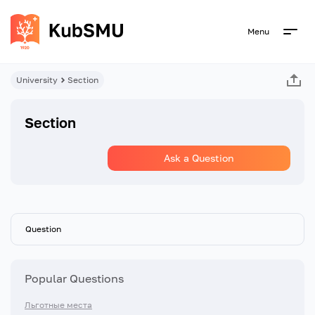
Menu
University
Section
Section
Ask a Question
Question
Popular Questions
Льготные места