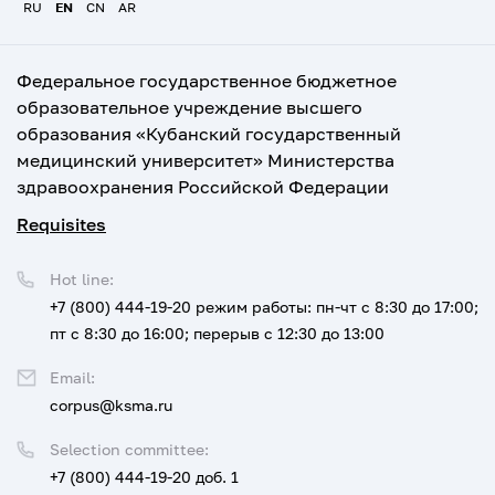
RU
EN
CN
AR
Федеральное государственное бюджетное
образовательное учреждение высшего
образования «Кубанский государственный
медицинский университет» Министерства
здравоохранения Российской Федерации
Requisites
Hot line:
+7 (800) 444-19-20
режим работы: пн-чт с 8:30 до 17:00;
пт с 8:30 до 16:00; перерыв с 12:30 до 13:00
Email:
corpus@ksma.ru
Selection committee:
+7 (800) 444-19-20 доб. 1