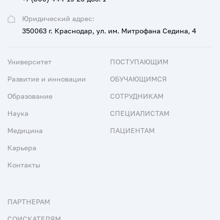
Юридический адрес:
350063 г. Краснодар, ул. им. Митрофана Седина, 4
Университет
ПОСТУПАЮЩИМ
Развитие и инновации
ОБУЧАЮЩИМСЯ
Образование
СОТРУДНИКАМ
Наука
СПЕЦИАЛИСТАМ
Медицина
ПАЦИЕНТАМ
Карьера
Контакты
ПАРТНЕРАМ
СОИСКАТЕЛЯМ