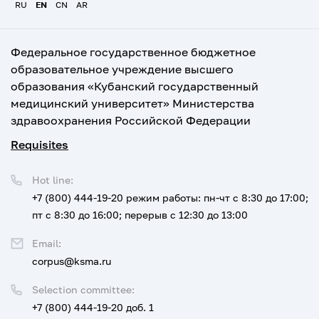
RU
EN
CN
AR
Федеральное государственное бюджетное
образовательное учреждение высшего
образования «Кубанский государственный
медицинский университет» Министерства
здравоохранения Российской Федерации
Requisites
Hot line:
+7 (800) 444-19-20
режим работы: пн-чт с 8:30 до 17:00;
пт с 8:30 до 16:00; перерыв с 12:30 до 13:00
Email:
corpus@ksma.ru
Selection committee:
+7 (800) 444-19-20 доб. 1