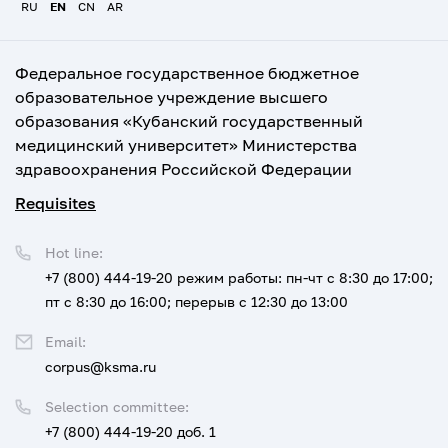
RU
EN
CN
AR
Федеральное государственное бюджетное
образовательное учреждение высшего
образования «Кубанский государственный
медицинский университет» Министерства
здравоохранения Российской Федерации
Requisites
Hot line:
+7 (800) 444-19-20
режим работы: пн-чт с 8:30 до 17:00;
пт с 8:30 до 16:00; перерыв с 12:30 до 13:00
Email:
corpus@ksma.ru
Selection committee:
+7 (800) 444-19-20 доб. 1