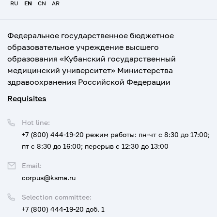
RU
EN
CN
AR
Федеральное государственное бюджетное
образовательное учреждение высшего
образования «Кубанский государственный
медицинский университет» Министерства
здравоохранения Российской Федерации
Requisites
Hot line:
+7 (800) 444-19-20
режим работы: пн-чт с 8:30 до 17:00;
пт с 8:30 до 16:00; перерыв с 12:30 до 13:00
Email:
corpus@ksma.ru
Selection committee:
+7 (800) 444-19-20 доб. 1