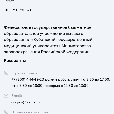
RU
EN
CN
AR
Федеральное государственное бюджетное
образовательное учреждение высшего
образования «Кубанский государственный
медицинский университет» Министерства
здравоохранения Российской Федерации
Реквизиты
Горячая линия:
+7 (800) 444-19-20
режим работы: пн-чт с 8:30 до 17:00;
пт с 8:30 до 16:00; перерыв с 12:30 до 13:00
Email:
corpus@ksma.ru
Приемная комиссия: