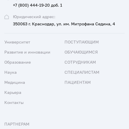
+7 (800) 444-19-20 доб. 1
Юридический адрес:
350063 г. Краснодар, ул. им. Митрофана Седина, 4
Университет
ПОСТУПАЮЩИМ
Развитие и инновации
ОБУЧАЮЩИМСЯ
Образование
СОТРУДНИКАМ
Наука
СПЕЦИАЛИСТАМ
Медицина
ПАЦИЕНТАМ
Карьера
Контакты
ПАРТНЕРАМ