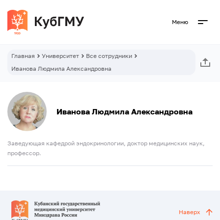
Меню
Главная
Университет
Все сотрудники
Иванова Людмила Александровна
Иванова Людмила Александровна
Заведующая кафедрой эндокринологии, доктор медицинских наук,
профессор.
Наверх