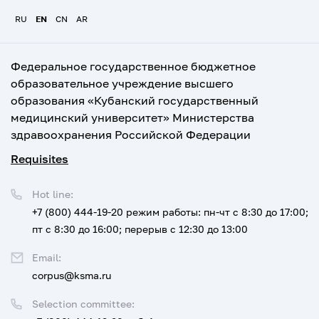
RU
EN
CN
AR
Федеральное государственное бюджетное
образовательное учреждение высшего
образования «Кубанский государственный
медицинский университет» Министерства
здравоохранения Российской Федерации
Requisites
Hot line:
+7 (800) 444-19-20
режим работы: пн-чт с 8:30 до 17:00;
пт с 8:30 до 16:00; перерыв с 12:30 до 13:00
Email:
corpus@ksma.ru
Selection committee: