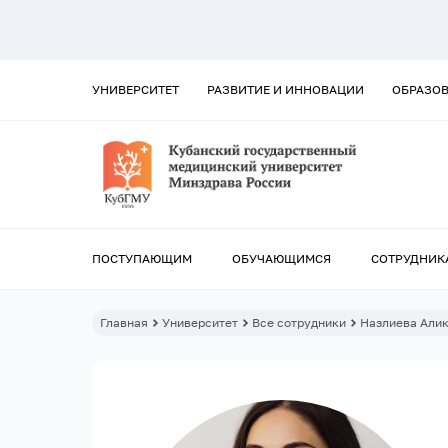
УНИВЕРСИТЕТ
РАЗВИТИЕ И ИННОВАЦИИ
ОБРАЗО
ПОСТУПАЮЩИМ
ОБУЧАЮЩИМСЯ
СОТРУДНИК
Главная
Университет
Все сотрудники
Назлиева Али