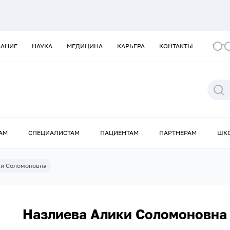
ВАНИЕ
НАУКА
МЕДИЦИНА
КАРЬЕРА
КОНТАКТЫ
АМ
СПЕЦИАЛИСТАМ
ПАЦИЕНТАМ
ПАРТНЕРАМ
ШК
ки Соломоновна
Назлиева Алики Соломоновна