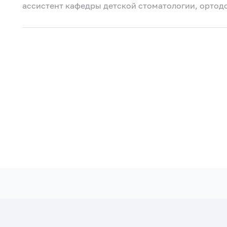
ассистент кафедры детской стоматологии, ортод