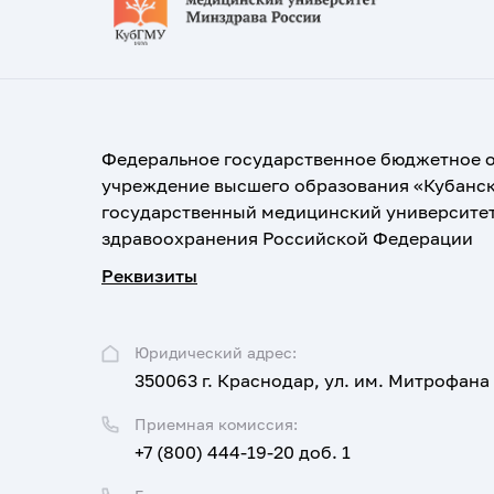
Федеральное государственное бюджетное 
учреждение высшего образования «Кубанс
государственный медицинский университе
здравоохранения Российской Федерации
Реквизиты
Юридический адрес:
350063 г. Краснодар, ул. им. Митрофана
Приемная комиссия:
+7 (800) 444-19-20 доб. 1