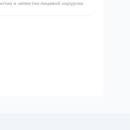
онтии и челюстно-лицевой хирургии