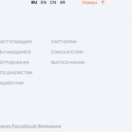
RU
EN
CN
AR
Наверх
ПОСТУПАЮЩИМ
ПАРТНЕРАМ
БУЧАЮЩИМСЯ
СОИСКАТЕЛЯМ
ОТРУДНИКАМ
ВЫПУСКНИКАМ
ПЕЦИАЛИСТАМ
АЦИЕНТАМ
нения Российской Федерации