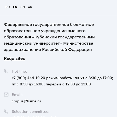
RU
EN
CN
AR
Федеральное государственное бюджетное
образовательное учреждение высшего
образования «Кубанский государственный
медицинский университет» Министерства
здравоохранения Российской Федерации
Requisites
Hot line:
+7 (800) 444-19-20
режим работы: пн-чт с 8:30 до 17:00;
пт с 8:30 до 16:00; перерыв с 12:30 до 13:00
Email:
corpus@ksma.ru
Selection committee: