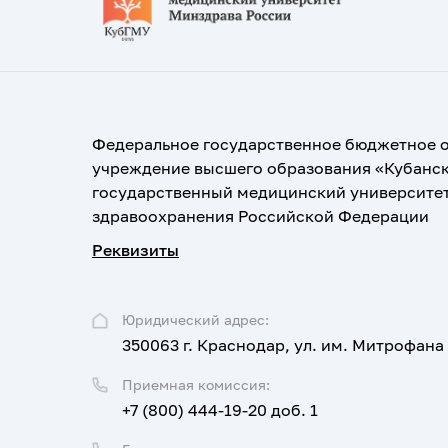
Федеральное государственное бюджетное 
учреждение высшего образования «Кубанс
государственный медицинский университе
здравоохранения Российской Федерации
Реквизиты
Юридический адрес:
350063 г. Краснодар, ул. им. Митрофана
Приемная комиссия:
+7 (800) 444-19-20 доб. 1