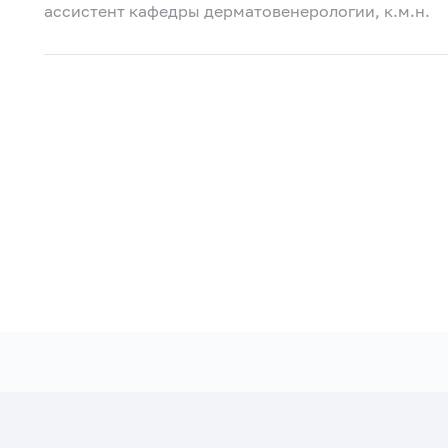
ассистент кафедры дерматовенерологии, к.м.н.