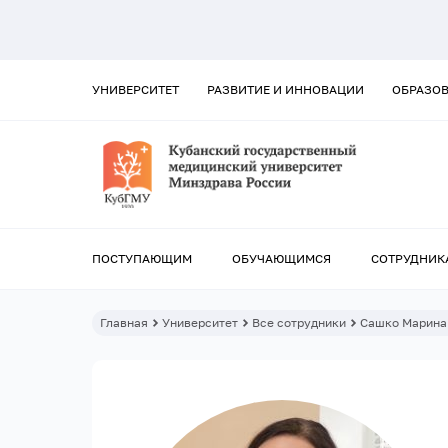
УНИВЕРСИТЕТ
РАЗВИТИЕ И ИННОВАЦИИ
ОБРАЗО
ПОСТУПАЮЩИМ
ОБУЧАЮЩИМСЯ
СОТРУДНИК
Главная
Университет
Все сотрудники
Сашко Марина