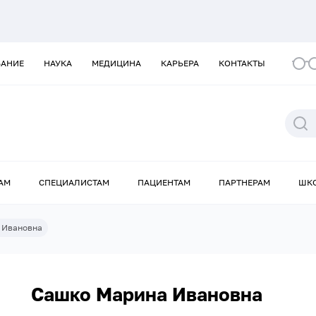
ВАНИЕ
НАУКА
МЕДИЦИНА
КАРЬЕРА
КОНТАКТЫ
АМ
СПЕЦИАЛИСТАМ
ПАЦИЕНТАМ
ПАРТНЕРАМ
ШК
 Ивановна
Сашко Марина Ивановна