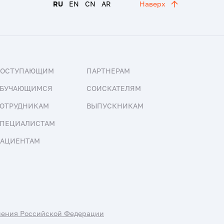
RU
EN
CN
AR
Наверх
ПОСТУПАЮЩИМ
ПАРТНЕРАМ
БУЧАЮЩИМСЯ
СОИСКАТЕЛЯМ
ОТРУДНИКАМ
ВЫПУСКНИКАМ
ПЕЦИАЛИСТАМ
АЦИЕНТАМ
нения Российской Федерации