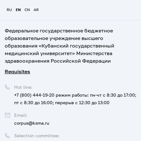
RU
EN
CN
AR
Федеральное государственное бюджетное
образовательное учреждение высшего
образования «Кубанский государственный
медицинский университет» Министерства
здравоохранения Российской Федерации
Requisites
Hot line:
+7 (800) 444-19-20
режим работы: пн-чт с 8:30 до 17:00;
пт с 8:30 до 16:00; перерыв с 12:30 до 13:00
Email:
corpus@ksma.ru
Selection committee: