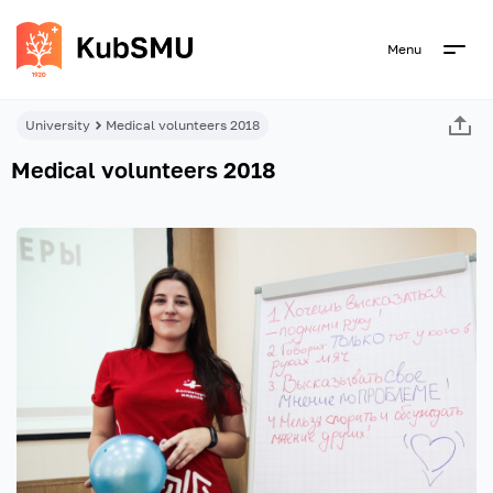
Menu
University
Medical volunteers 2018
Medical volunteers 2018