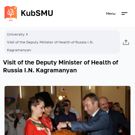
Menu
University
Visit of the Deputy Minister of Health of Russia I.N.
Kagramanyan
Visit of the Deputy Minister of Health of
Russia I.N. Kagramanyan