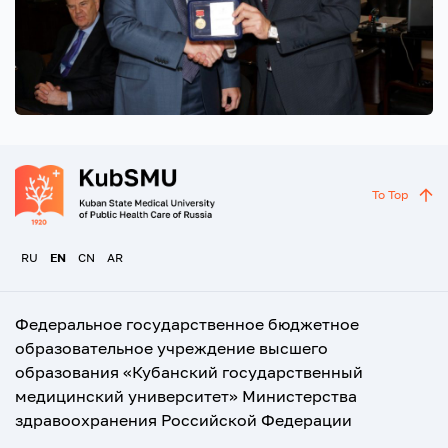
To Top
RU
EN
CN
AR
Федеральное государственное бюджетное
образовательное учреждение высшего
образования «Кубанский государственный
медицинский университет» Министерства
здравоохранения Российской Федерации