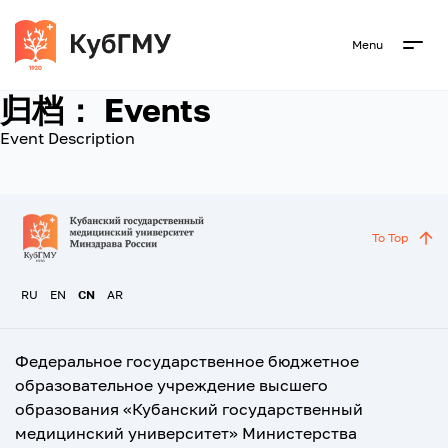
Menu
归档：
Events
Event Description
To Top
RU
EN
CN
AR
Федеральное государственное бюджетное
образовательное учреждение высшего
образования «Кубанский государственный
медицинский университет» Министерства