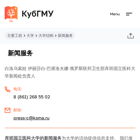
Menu
主要工程
大学
大学结构
新闻服务
新闻服务
白洛乌索娃 伊丽莎白·巴甫洛夫娜
俄罗斯联邦卫生部库班国立医科大
学新闻处负责人
电话:
8 (861) 268 55 02
邮箱:
press-c@ksma.ru
库班国立医科大学的新闻服务
为大学的活动提供信息支持。 我们发