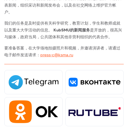
表新闻，组织采访和新闻发布会，以及在社交网络上维护官方帐
户。
我们的任务是及时提供有关科学研究，教育计划，学生和教师成就
以及重大大学活动的信息。
KubSMU的新闻服务
是开放的，很高兴
与媒体，政府当局，公共团体和其他非营利组织的代表合作。
要准备答案，在大学场地拍摄照片和视频，并邀请演讲者，请通过
电子邮件发送请求：
press-c@ksma.ru