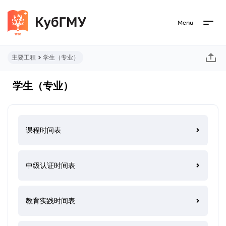
Menu
主要工程
学生（专业）
学生（专业）
课程时间表
中级认证时间表
教育实践时间表