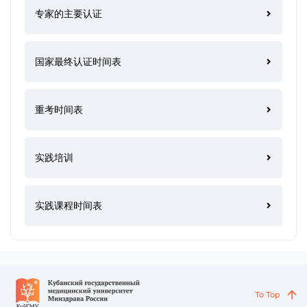
专家的主要认证
国家最终认证时间表
重考时间表
实践培训
实践课程时间表
To Top