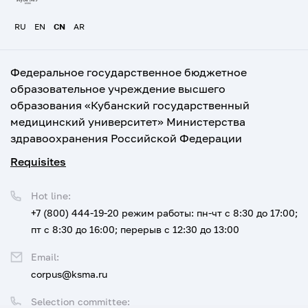
RU
EN
CN
AR
Федеральное государственное бюджетное
образовательное учреждение высшего
образования «Кубанский государственный
медицинский университет» Министерства
здравоохранения Российской Федерации
Requisites
Hot line:
+7 (800) 444-19-20
режим работы: пн-чт с 8:30 до 17:00;
пт с 8:30 до 16:00; перерыв с 12:30 до 13:00
Email:
corpus@ksma.ru
Selection committee: