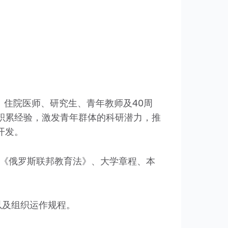
生、住院医师、研究生、青年教师及40周
积累经验，激发青年群体的科研潜力，推
开发。
FZ号《俄罗斯联邦教育法》、大学章程、本
以及组织运作规程。