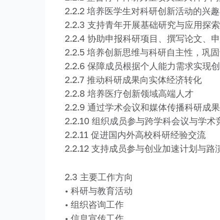
2.2.2 培养医学生对科研创新活动的兴
2.2.3 支持青年开展基础研究与应用探索
2.2.4 协助申报科研项目、撰写论文、
2.2.5 培养创新思维与科研自主性，巩
2.2.6 保障成员根据个人能力需求实现
2.2.7 推动科研成果向实体经济转化
2.2.8 培养医疗创新领域高端人才
2.2.9 通过学术会议和媒体传播科研成果
2.2.10 组织成员参与跨学科会议与学术
2.2.11 促进国内外高校科研经验交流
2.2.12 支持成员参与创业加速计划与路
2.3 主要工作方向
• 科研与教育活动
• 组织咨询工作
• 信息宣传工作