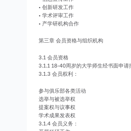
• 创新研发工作
• 学术评审工作
• 产学研机构合作
第三章 会员资格与组织机构
3.1 会员资格
3.1.1 18-40周岁的大学师生经书面
3.1.3 会员权利：
参与俱乐部各类活动
选举与被选举权
提案权与议事权
学术成果发表权
3.1.4 会员义务：