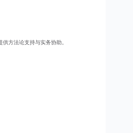
提供方法论支持与实务协助。