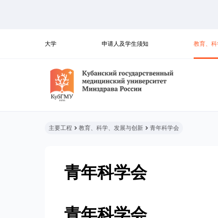
大学
申请人及学生须知
教育、科
主要工程
教育、科学、发展与创新
青年科学会
青年科学会
青年科学会