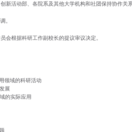
处、创新活动部、各院系及其他大学机构和社团保持协作关
协调。
术委员会根据科研工作副校长的提议审议决定。
应用领域的科研活动
业发展
领域的实际应用
问题