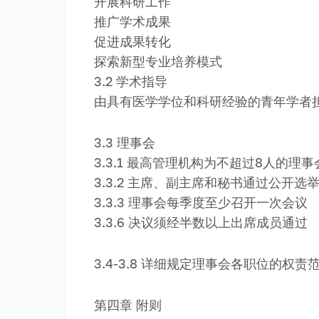
开展科研工作
推广学术成果
促进成果转化
探索新型专业培养模式
3.2 学术指导
由具有医学学位和科研经验的青年学者
3.3 理事会
3.3.1 最高管理机构为不超过8人的理
3.3.2 主席、副主席和秘书通过公开选
3.3.3 理事会每季度至少召开一次会议
3.3.6 决议须经半数以上出席成员通过
3.4-3.8 详细规定理事会各职位的权
第四章 附则