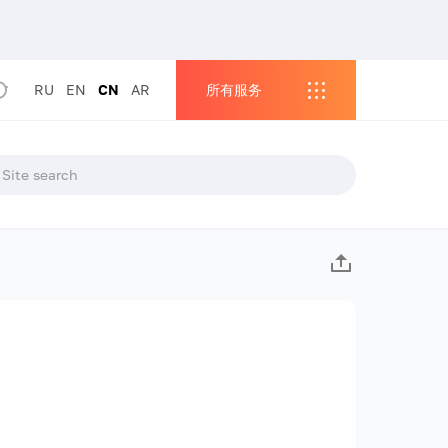
RU
EN
CN
AR
所有服务