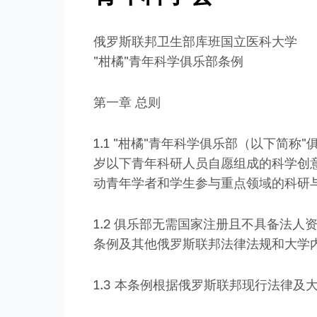
俄罗斯联邦卫生部库班国立医科大学
"柑橘"青年科学俱乐部条例
第一章 总则
1.1 "柑橘"青年科学俱乐部（以下简
岁以下青年科研人员自愿组成的科学创
动青年学者和学生参与重点领域的科研
1.2 俱乐部无需国家注册且不具备法人资
条例及其他俄罗斯联邦法律法规和大学
1.3 本条例根据俄罗斯联邦现行法律