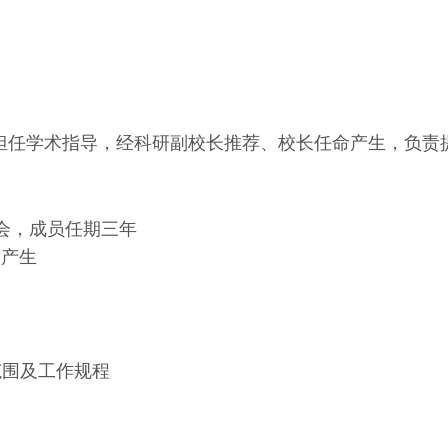
担任学术指导，经科研副校长推荐、校长任命产生，负责
事会，成员任期三年
举产生
责范围及工作规程