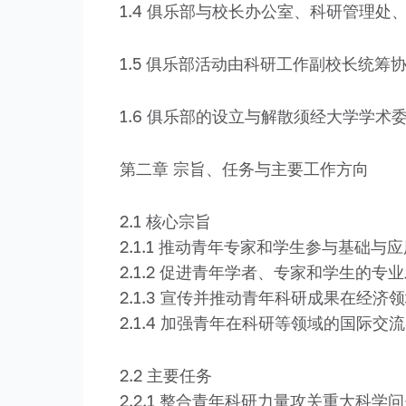
1.4 俱乐部与校长办公室、科研管理
1.5 俱乐部活动由科研工作副校长统筹
1.6 俱乐部的设立与解散须经大学学
第二章 宗旨、任务与主要工作方向
2.1 核心宗旨
2.1.1 推动青年专家和学生参与基础与
2.1.2 促进青年学者、专家和学生的专
2.1.3 宣传并推动青年科研成果在经济
2.1.4 加强青年在科研等领域的国际交流
2.2 主要任务
2.2.1 整合青年科研力量攻关重大科学