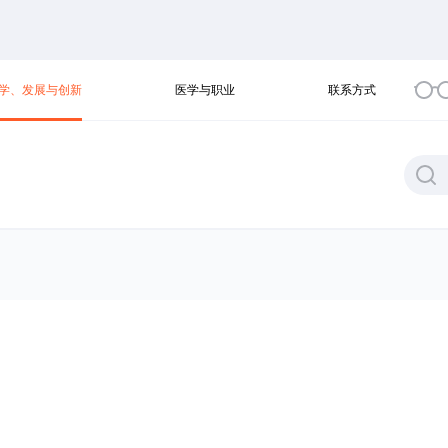
学、发展与创新
医学与职业
联系方式