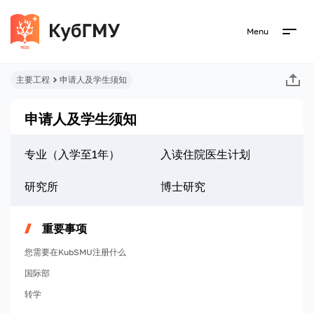
Menu
主要工程
申请人及学生须知
申请人及学生须知
专业（入学至1年）
入读住院医生计划
研究所
博士研究
重要事项
您需要在KubSMU注册什么
国际部
转学