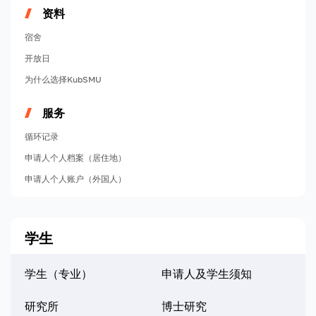
资料
宿舍
开放日
为什么选择KubSMU
服务
循环记录
申请人个人档案（居住地）
申请人个人账户（外国人）
学生
学生（专业）
申请人及学生须知
研究所
博士研究