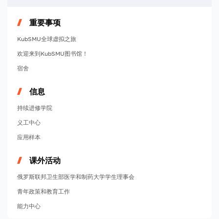
重要事项
KubSMU全球虚拟之旅
欢迎来到KubSMU图书馆！
宿舍
信息
持续进修学院
义工中心
应用样本
课外活动
俄罗斯联邦卫生部医学和制药大学学生理事会
青年政策和教育工作
能力中心