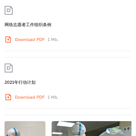
网络志愿者工作组织条例
Download PDF
1 Mb.
2021年行动计划
Download PDF
1 Mb.