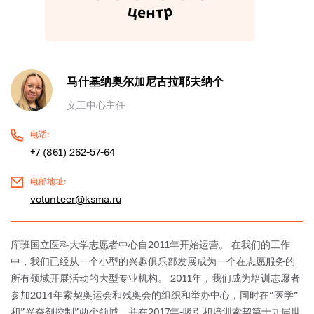
马什基纳奥尔加尼古拉耶夫纳个
义工中心主任
电话:
+7 (861) 262-57-64
电邮地址:
volunteer@ksma.ru
库班国立医科大学志愿者中心自2011年开始运营。
在我们的工作
中，我们已经从一个小型的兴趣俱乐部发展成为一个在志愿服务的
所有领域开展活动的大型专业机构。
2011年，我们成为培训志愿者
参加2014年索契奥运会和残奥会的组织和举办中心，同时在”医学”
和”兴奋剂控制”两个领域，并在2017年-吸引和培训索契第十九届世