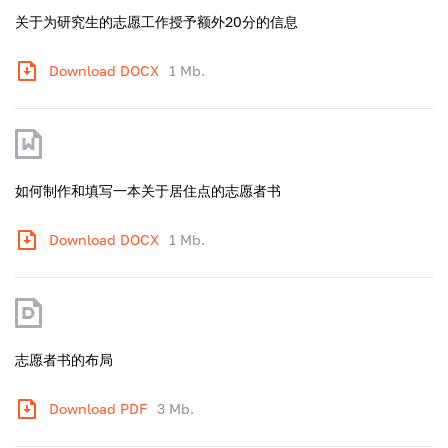
关于为研究生的志愿工作授予额外20分的信息
Download DOCX
1 Mb.
如何制作和填写一本关于居住点的志愿者书
Download DOCX
1 Mb.
志愿者书的布局
Download PDF
3 Mb.