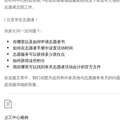
所呼叫中心的运营商;
•在冠状病毒感染蔓延的情况下在老年人地区
志愿者总部工作。
! 注意学生志愿者！
你多久问一次问题？:
在哪里以及如何申请志愿者书
如何在志愿者手册中设置活动时间
志愿服务可以获得多少居住点
如何获得这些积分
我在哪里可以找到有关志愿者活动会计的官方文件
在这篇文章中，我们试图为这些和许多其他与志愿服务有关的问题
提供最详细的答案。
义工中心规例