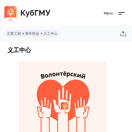
Menu
主要工程
青年联会
义工中心
义工中心