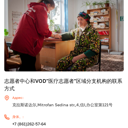
志愿者中心和VOD"医疗志愿者"区域分支机构的联系
方式
Адрес:
克拉斯诺达尔,Mitrofan Sedina str.,4,信I,办公室第121号
身体。:
+7 (861)262-57-64