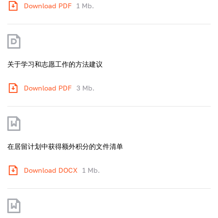
Download PDF
1 Mb.
关于学习和志愿工作的方法建议
Download PDF
3 Mb.
在居留计划中获得额外积分的文件清单
Download DOCX
1 Mb.