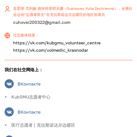
苏霍维·尤利娅·德米特里耶夫娜（Sukhovey Yulia Dmitrievna），全俄社
会运动“志愿者医生”在克拉斯诺达尔边疆区的地区协调员
cuhovei200322@gmail.com
社交媒体链接：
https://vk.com/kubgmu_volunteer_centre
https://vk.com/volmedic_krasnodar
我们在社交网络上：
KubSMU志愿者中心
医疗志愿者 | 克拉斯诺达尔边疆区