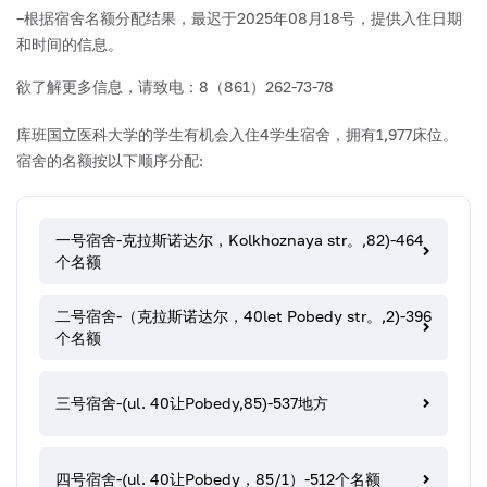
–根据宿舍名额分配结果，最迟于2025年08月18号，提供入住日期
和时间的信息。
欲了解更多信息，请致电：8（861）262-73-78
库班国立医科大学的学生有机会入住4学生宿舍，拥有1,977床位。
宿舍的名额按以下顺序分配:
一号宿舍-克拉斯诺达尔，Kolkhoznaya str。,82)-464
个名额
二号宿舍-（克拉斯诺达尔，40let Pobedy str。,2)-396
个名额
三号宿舍-(ul. 40让Pobedy,85)-537地方
四号宿舍-(ul. 40让Pobedy，85/1）-512个名额