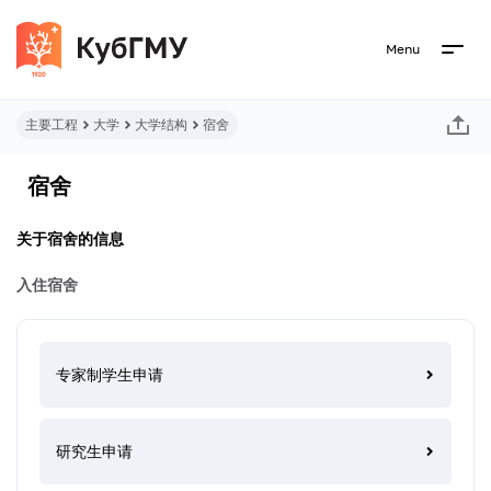
Menu
主要工程
大学
大学结构
宿舍
宿舍
关于宿舍的信息
入住宿舍
专家制学生申请
研究生申请