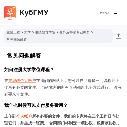
Menu
主要工程
大学
继续教育学院
额外及持续专业教育
常见问题解答
常见问题解答
如何注册大学学位课程？
在
在您的个人帐户
在我们的网站上，您可以自己选择一门课程并上
传所有必要的文件。 与研究所的所有互动都以电子方式进行。 没有
必要来带文件。
我什么时候可以支付服务费用？
上传到
个人帐户
所有必要的文件，我们的专家将在三个工作日内处
理它们，并生成一张票。 合同部门将制定一项协议，根据该协议，