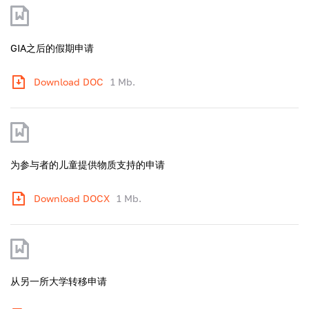
GIA之后的假期申请
Download DOC
1 Mb.
为参与者的儿童提供物质支持的申请
Download DOCX
1 Mb.
从另一所大学转移申请