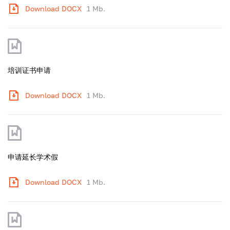
Download DOCX
1 Mb.
培训证书申请
Download DOCX
1 Mb.
申请延长学术假
Download DOCX
1 Mb.