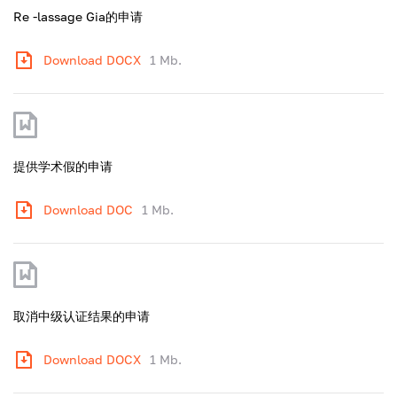
Re -lassage Gia的申请
Download DOCX
1 Mb.
提供学术假的申请
Download DOC
1 Mb.
取消中级认证结果的申请
Download DOCX
1 Mb.