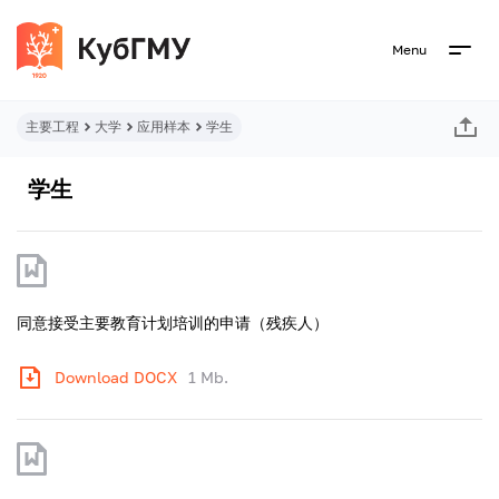
Menu
主要工程
大学
应用样本
学生
学生
同意接受主要教育计划培训的申请（残疾人）
Download DOCX
1 Mb.