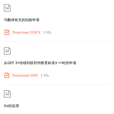
与翻译有关的扣除申请
Download DOCX
1 Mb.
从GEF 3+转移到联邦州教育标准3 ++时的申请
Download DOC
1 Mb.
SV的应用