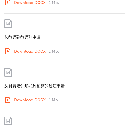
Download DOCX
1 Mb.
从教师到教师的申请
Download DOCX
1 Mb.
从付费培训形式到预算的过渡申请
Download DOCX
1 Mb.