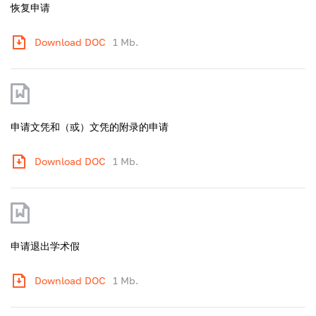
恢复申请
Download DOC
1 Mb.
申请文凭和（或）文凭的附录的申请
Download DOC
1 Mb.
申请退出学术假
Download DOC
1 Mb.