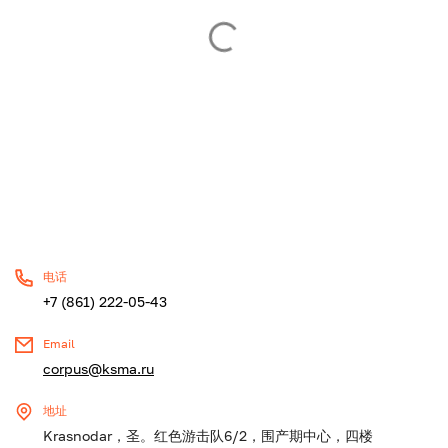
电话
+7 (861) 222-05-43
Email
corpus@ksma.ru
地址
Krasnodar，圣。红色游击队6/2，围产期中心，四楼