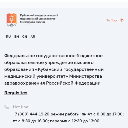
To Top
RU
EN
CN
AR
Федеральное государственное бюджетное
образовательное учреждение высшего
образования «Кубанский государственный
медицинский университет» Министерства
здравоохранения Российской Федерации
Requisites
Hot line:
+7 (800) 444-19-20
режим работы: пн-чт с 8:30 до 17:00;
пт с 8:30 до 16:00; перерыв с 12:30 до 13:00