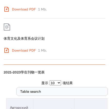
Download PDF
1 Mb.
体育文化及体育系会议计划
Download PDF
1 Mb.
2021-2023学生刊物一览表
显示
项结果
搜索:
Авторский