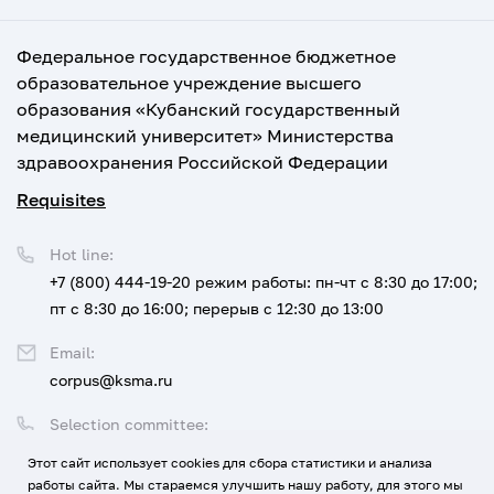
Федеральное государственное бюджетное
образовательное учреждение высшего
образования «Кубанский государственный
медицинский университет» Министерства
здравоохранения Российской Федерации
Requisites
Hot line:
+7 (800) 444-19-20
режим работы: пн-чт с 8:30 до 17:00;
пт с 8:30 до 16:00; перерыв с 12:30 до 13:00
Email:
corpus@ksma.ru
Selection committee:
+7 (800) 444-19-20 доб. 1
Этот сайт использует cookies для сбора статистики и анализа
работы сайта. Мы стараемся улучшить нашу работу, для этого мы