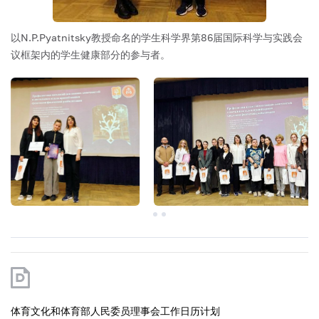
以N.P.Pyatnitsky教授命名的学生科学界第86届国际科学与实践会
议框架内的学生健康部分的参与者。
体育文化和体育部人民委员理事会工作日历计划