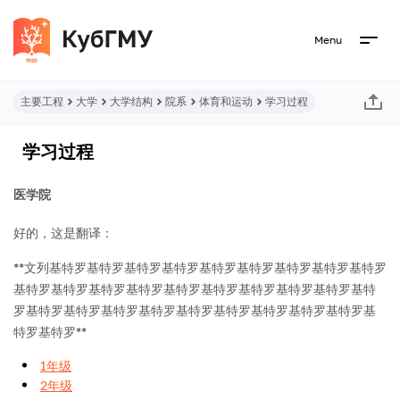
Menu
主要工程
大学
大学结构
院系
体育和运动
学习过程
学习过程
医学院
好的，这是翻译：
**文列基特罗基特罗基特罗基特罗基特罗基特罗基特罗基特罗基特罗
基特罗基特罗基特罗基特罗基特罗基特罗基特罗基特罗基特罗基特
罗基特罗基特罗基特罗基特罗基特罗基特罗基特罗基特罗基特罗基
特罗基特罗**
1年级
2年级